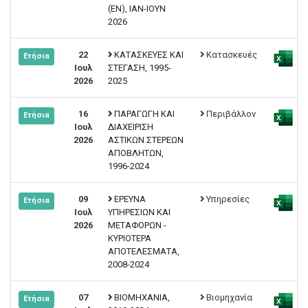
(EN), ΙΑΝ-ΙΟΥΝ
2026
22
ΚΑΤΑΣΚΕΥΕΣ ΚΑΙ
Κατασκευές
Ετήσια
Ιουλ
ΣΤΕΓΑΣΗ, 1995-
2026
2025
16
ΠΑΡΑΓΩΓΗ ΚΑΙ
Περιβάλλον
Ετήσια
Ιουλ
ΔΙΑΧΕΙΡΙΣΗ
2026
ΑΣΤΙΚΩΝ ΣΤΕΡΕΩΝ
ΑΠΟΒΛΗΤΩΝ,
1996-2024
09
ΕΡΕΥΝΑ
Υπηρεσίες
Ετήσια
Ιουλ
ΥΠΗΡΕΣΙΩΝ ΚΑΙ
2026
ΜΕΤΑΦΟΡΩΝ -
ΚΥΡΙΟΤΕΡΑ
ΑΠΟΤΕΛΕΣΜΑΤΑ,
2008-2024
07
ΒΙΟΜΗΧΑΝΙΑ,
Βιομηχανία
Ετήσια