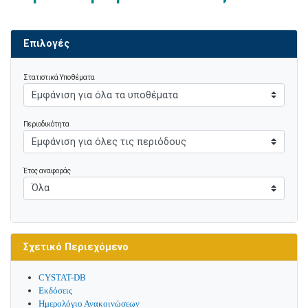
Επιλογές
Στατιστικά Υποθέματα
Περιοδικότητα
Έτος αναφοράς
Σχετικό Περιεχόμενο
CYSTAT-DB
Εκδόσεις
Ημερολόγιο Ανακοινώσεων