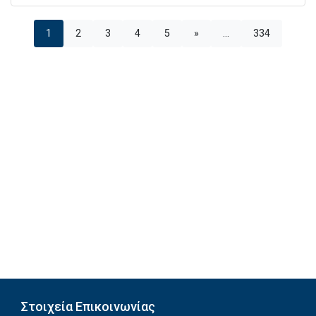
1
2
3
4
5
»
...
334
Στοιχεία Επικοινωνίας