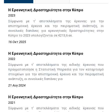
Η Ερευνητική Δραστηριότητα στην Κύπρο
2023
Σύμφωνα με τ’ αποτελέσματα της έρευνας για την
επιστημονική έρευνα και την πειραματική ανάπτυξη, οι
συνολικές δαπάνες για ερευνητικές δραστηριότητες στην
Κύπρο το 2023 υπολογίζονται σε €213,6 εκ.
16 Οκτ 2025
Η Ερευνητική Δραστηριότητα στην Κύπρο
2022
Σύμφωνα με τ’ αποτελέσματα της ειδικής έρευνας που
πραγματοποίησε η Στατιστική Υπηρεσία για τον καταρτισμό
στοιχείων για την επιστημονική έρευνα και την πειραματική
ανάπτυξη, οι συνολικές δαπάνες για
21 Αυγ 2024
Η Ερευνητική Δραστηριότητα στην Κύπρο
2021
Σύμφωνα με τ’ αποτελέσματα της ειδικής έρευνας που