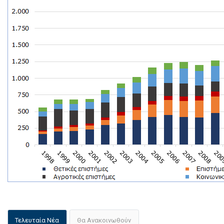
Τελευταία Νέα
Θα Ανακοινωθούν